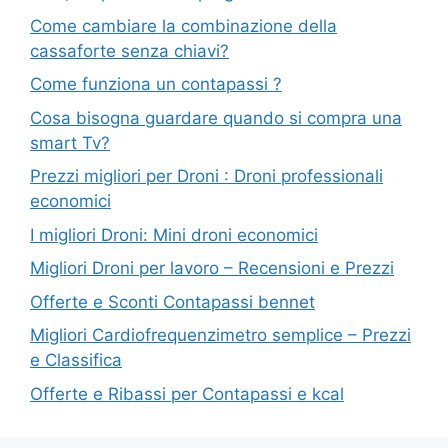
Come cambiare la combinazione della
cassaforte senza chiavi?
Come funziona un contapassi ?
Cosa bisogna guardare quando si compra una
smart Tv?
Prezzi migliori per Droni : Droni professionali
economici
I migliori Droni: Mini droni economici
Migliori Droni per lavoro – Recensioni e Prezzi
Offerte e Sconti Contapassi bennet
Migliori Cardiofrequenzimetro semplice – Prezzi
e Classifica
Offerte e Ribassi per Contapassi e kcal