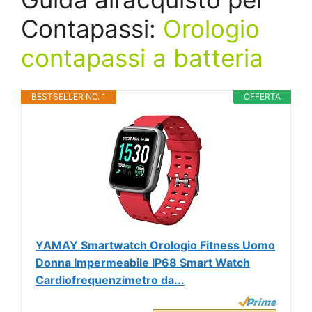
Contapassi:
Orologio
contapassi a batteria
BESTSELLER NO. 1
OFFERTA
YAMAY Smartwatch Orologio Fitness Uomo
Donna Impermeabile IP68 Smart Watch
Cardiofrequenzimetro da...