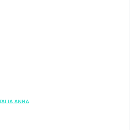
ITALIA ANNA