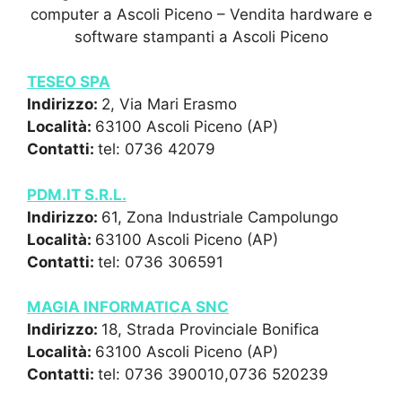
computer a Ascoli Piceno – Vendita hardware e
software stampanti a Ascoli Piceno
TESEO SPA
Indirizzo:
2, Via Mari Erasmo
Località:
63100 Ascoli Piceno (AP)
Contatti:
tel: 0736 42079
PDM.IT S.R.L.
Indirizzo:
61, Zona Industriale Campolungo
Località:
63100 Ascoli Piceno (AP)
Contatti:
tel: 0736 306591
MAGIA INFORMATICA SNC
Indirizzo:
18, Strada Provinciale Bonifica
Località:
63100 Ascoli Piceno (AP)
Contatti:
tel: 0736 390010,0736 520239