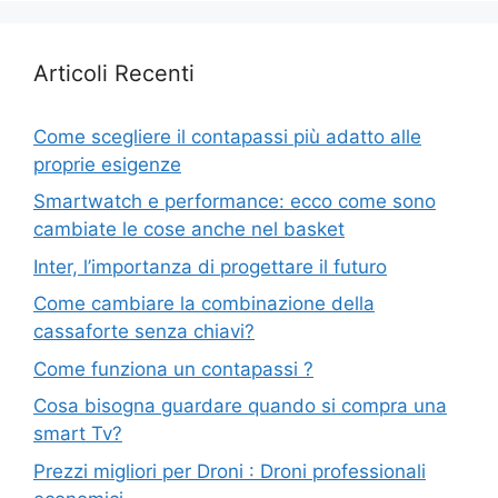
Articoli Recenti
Come scegliere il contapassi più adatto alle
proprie esigenze
Smartwatch e performance: ecco come sono
cambiate le cose anche nel basket
Inter, l’importanza di progettare il futuro
Come cambiare la combinazione della
cassaforte senza chiavi?
Come funziona un contapassi ?
Cosa bisogna guardare quando si compra una
smart Tv?
Prezzi migliori per Droni : Droni professionali