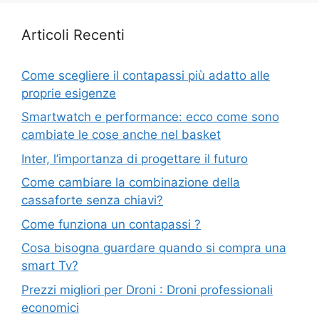
Articoli Recenti
Come scegliere il contapassi più adatto alle
proprie esigenze
Smartwatch e performance: ecco come sono
cambiate le cose anche nel basket
Inter, l’importanza di progettare il futuro
Come cambiare la combinazione della
cassaforte senza chiavi?
Come funziona un contapassi ?
Cosa bisogna guardare quando si compra una
smart Tv?
Prezzi migliori per Droni : Droni professionali
economici