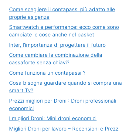
Come scegliere il contapassi più adatto alle
proprie esigenze
Smartwatch e performance: ecco come sono
cambiate le cose anche nel basket
Inter, l’importanza di progettare il futuro
Come cambiare la combinazione della
cassaforte senza chiavi?
Come funziona un contapassi ?
Cosa bisogna guardare quando si compra una
smart Tv?
Prezzi migliori per Droni : Droni professionali
economici
I migliori Droni: Mini droni economici
Migliori Droni per lavoro – Recensioni e Prezzi