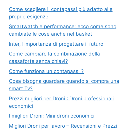
Come scegliere il contapassi più adatto alle
proprie esigenze
Smartwatch e performance: ecco come sono
cambiate le cose anche nel basket
Inter, l’importanza di progettare il futuro
Come cambiare la combinazione della
cassaforte senza chiavi?
Come funziona un contapassi ?
Cosa bisogna guardare quando si compra una
smart Tv?
Prezzi migliori per Droni : Droni professionali
economici
I migliori Droni: Mini droni economici
Migliori Droni per lavoro – Recensioni e Prezzi