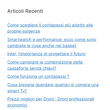
Articoli Recenti
Come scegliere il contapassi più adatto alle
proprie esigenze
Smartwatch e performance: ecco come sono
cambiate le cose anche nel basket
Inter, l’importanza di progettare il futuro
Come cambiare la combinazione della
cassaforte senza chiavi?
Come funziona un contapassi ?
Cosa bisogna guardare quando si compra una
smart Tv?
Prezzi migliori per Droni : Droni professionali
economici