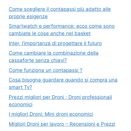
Come scegliere il contapassi più adatto alle
proprie esigenze
Smartwatch e performance: ecco come sono
cambiate le cose anche nel basket
Inter, l’importanza di progettare il futuro
Come cambiare la combinazione della
cassaforte senza chiavi?
Come funziona un contapassi ?
Cosa bisogna guardare quando si compra una
smart Tv?
Prezzi migliori per Droni : Droni professionali
economici
I migliori Droni: Mini droni economici
Migliori Droni per lavoro – Recensioni e Prezzi