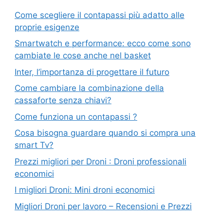
Come scegliere il contapassi più adatto alle
proprie esigenze
Smartwatch e performance: ecco come sono
cambiate le cose anche nel basket
Inter, l’importanza di progettare il futuro
Come cambiare la combinazione della
cassaforte senza chiavi?
Come funziona un contapassi ?
Cosa bisogna guardare quando si compra una
smart Tv?
Prezzi migliori per Droni : Droni professionali
economici
I migliori Droni: Mini droni economici
Migliori Droni per lavoro – Recensioni e Prezzi