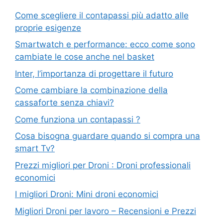
Come scegliere il contapassi più adatto alle
proprie esigenze
Smartwatch e performance: ecco come sono
cambiate le cose anche nel basket
Inter, l’importanza di progettare il futuro
Come cambiare la combinazione della
cassaforte senza chiavi?
Come funziona un contapassi ?
Cosa bisogna guardare quando si compra una
smart Tv?
Prezzi migliori per Droni : Droni professionali
economici
I migliori Droni: Mini droni economici
Migliori Droni per lavoro – Recensioni e Prezzi