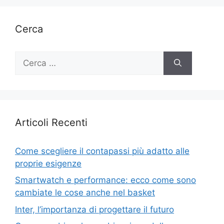
Cerca
Ricerca
per:
Articoli Recenti
Come scegliere il contapassi più adatto alle
proprie esigenze
Smartwatch e performance: ecco come sono
cambiate le cose anche nel basket
Inter, l’importanza di progettare il futuro