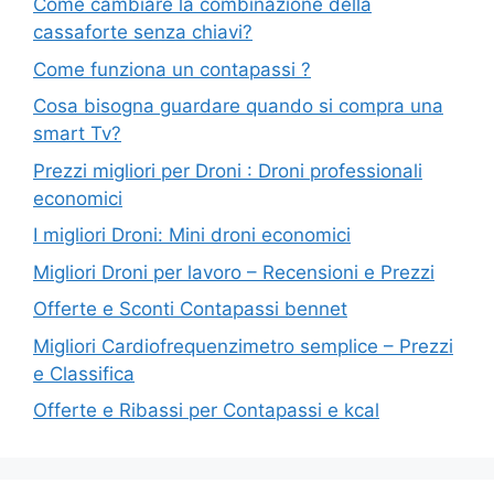
Come cambiare la combinazione della
cassaforte senza chiavi?
Come funziona un contapassi ?
Cosa bisogna guardare quando si compra una
smart Tv?
Prezzi migliori per Droni : Droni professionali
economici
I migliori Droni: Mini droni economici
Migliori Droni per lavoro – Recensioni e Prezzi
Offerte e Sconti Contapassi bennet
Migliori Cardiofrequenzimetro semplice – Prezzi
e Classifica
Offerte e Ribassi per Contapassi e kcal