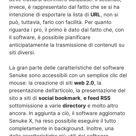
invece, è rappresentato dal fatto che se si ha
intenzione di esportare la lista di
URL
, non si
può, tuttavia, farlo con facilità. Per quanto
riguarda i pro, il primo è dato dal fatto che, con
il software, è possibile pianificare
anticipatamente la trasmissione di contenuti su
siti diversi.
La gran parte delle caratteristiche del software
Senuke sono accessibili con un semplice clic del
mouse: la creazione di siti
web 2.0
, la
presentazione dell’articolo, la presentazione del
sito a siti di
social bookmark
,
e feed RSS
sottomissione a varie
directory
e molto altro
ancora. In aggiunta a ciò, il software aggiornato
Senuke X, ha reso possibile eseguire il tutto
completamente in background. Inoltre, una