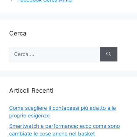
Cerca
Ricerca
per:
Articoli Recenti
Come scegliere il contapassi più adatto alle
proprie esigenze
Smartwatch e performance: ecco come sono
cambiate le cose anche nel basket