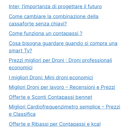
Inter, l’importanza di progettare il futuro
Come cambiare la combinazione della
cassaforte senza chiavi?
Come funziona un contapassi ?
Cosa bisogna guardare quando si compra una
smart Tv?
Prezzi migliori per Droni : Droni professionali
economici
I migliori Droni: Mini droni economici
Migliori Droni per lavoro – Recensioni e Prezzi
Offerte e Sconti Contapassi bennet
Migliori Cardiofrequenzimetro semplice – Prezzi
e Classifica
Offerte e Ribassi per Contapassi e kcal