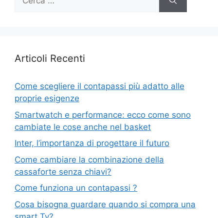
per:
Articoli Recenti
Come scegliere il contapassi più adatto alle
proprie esigenze
Smartwatch e performance: ecco come sono
cambiate le cose anche nel basket
Inter, l’importanza di progettare il futuro
Come cambiare la combinazione della
cassaforte senza chiavi?
Come funziona un contapassi ?
Cosa bisogna guardare quando si compra una
smart Tv?