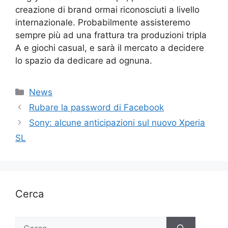
creazione di brand ormai riconosciuti a livello
internazionale. Probabilmente assisteremo
sempre più ad una frattura tra produzioni tripla
A e giochi casual, e sarà il mercato a decidere
lo spazio da dedicare ad ognuna.
Categorie
News
Rubare la password di Facebook
Sony: alcune anticipazioni sul nuovo Xperia
SL
Cerca
Ricerca