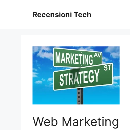
Vai
al
Recensioni Tech
contenuto
Web Marketing