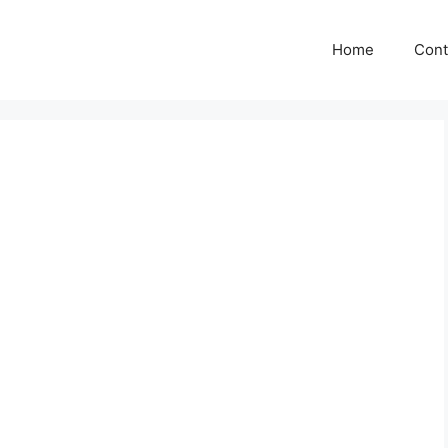
Home
Cont