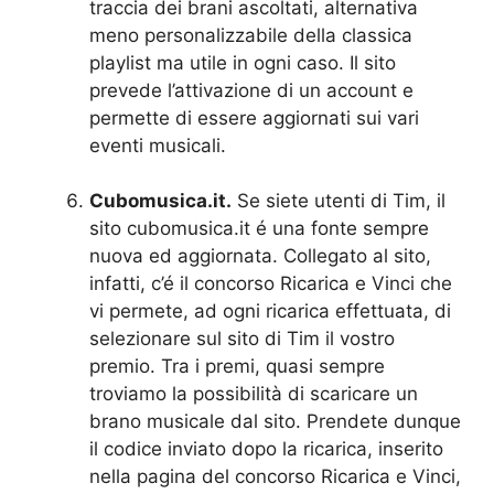
traccia dei brani ascoltati, alternativa
meno personalizzabile della classica
playlist ma utile in ogni caso. Il sito
prevede l’attivazione di un account e
permette di essere aggiornati sui vari
eventi musicali.
Cubomusica.it.
Se siete utenti di Tim, il
sito cubomusica.it é una fonte sempre
nuova ed aggiornata. Collegato al sito,
infatti, c’é il concorso Ricarica e Vinci che
vi permete, ad ogni ricarica effettuata, di
selezionare sul sito di Tim il vostro
premio. Tra i premi, quasi sempre
troviamo la possibilità di scaricare un
brano musicale dal sito. Prendete dunque
il codice inviato dopo la ricarica, inserito
nella pagina del concorso Ricarica e Vinci,