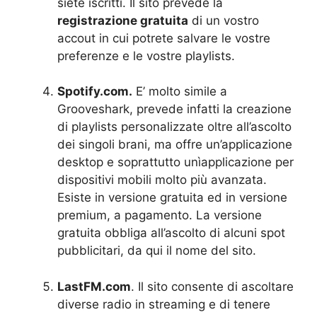
siete iscritti. Il sito prevede la
registrazione gratuita
di un vostro
accout in cui potrete salvare le vostre
preferenze e le vostre playlists.
Spotify.com.
E’ molto simile a
Grooveshark, prevede infatti la creazione
di playlists personalizzate oltre all’ascolto
dei singoli brani, ma offre un’applicazione
desktop e soprattutto unìapplicazione per
dispositivi mobili molto più avanzata.
Esiste in versione gratuita ed in versione
premium, a pagamento. La versione
gratuita obbliga all’ascolto di alcuni spot
pubblicitari, da qui il nome del sito.
LastFM.com
. Il sito consente di ascoltare
diverse radio in streaming e di tenere