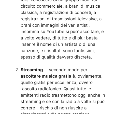
circuito commerciale, a brani di musica
classica, a registrazioni di concerti, a
registrazioni di trasmissioni televisive, a
brani con immagini dei vari artisti.
Insomma su YouTube si puo’ ascoltare, e
a volte vedere, di tutto e di più: basta
inserire il nome di un artista o di una
canzone, e i risultati sono tantissimi,
spesso di qualità davvero discreta.
Streaming
. Il secondo modo per
ascoltare musica gratis
è, ovviamente,
quello gratis per eccellenza, ovvero
l’ascolto radiofonico. Quasi tutte le
emittenti radio trasmettono oggi anche in
streaming e se con la radio a volte si può
correre il rischio di non riuscire a