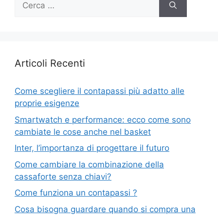
per:
Articoli Recenti
Come scegliere il contapassi più adatto alle
proprie esigenze
Smartwatch e performance: ecco come sono
cambiate le cose anche nel basket
Inter, l’importanza di progettare il futuro
Come cambiare la combinazione della
cassaforte senza chiavi?
Come funziona un contapassi ?
Cosa bisogna guardare quando si compra una