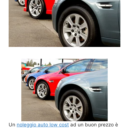
Un
noleggio auto low cost
ad un buon prezzo è