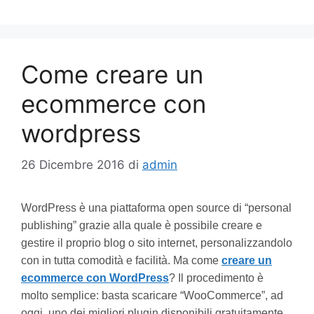
Come creare un
ecommerce con
wordpress
26 Dicembre 2016
di
admin
WordPress è una piattaforma open source di “personal
publishing” grazie alla quale è possibile creare e
gestire il proprio blog o sito internet, personalizzandolo
con in tutta comodità e facilità. Ma come
creare un
ecommerce con WordPress
? Il procedimento è
molto semplice: basta scaricare “WooCommerce”, ad
oggi, uno dei migliori plugin disponibili gratuitamente.