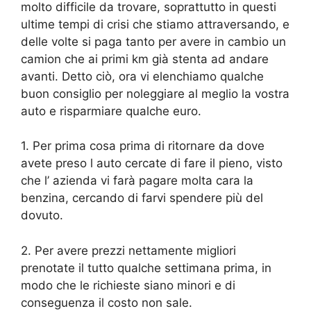
molto difficile da trovare, soprattutto in questi
ultime tempi di crisi che stiamo attraversando, e
delle volte si paga tanto per avere in cambio un
camion che ai primi km già stenta ad andare
avanti. Detto ciò, ora vi elenchiamo qualche
buon consiglio per noleggiare al meglio la vostra
auto e risparmiare qualche euro.
1. Per prima cosa prima di ritornare da dove
avete preso l auto cercate di fare il pieno, visto
che l’ azienda vi farà pagare molta cara la
benzina, cercando di farvi spendere più del
dovuto.
2. Per avere prezzi nettamente migliori
prenotate il tutto qualche settimana prima, in
modo che le richieste siano minori e di
conseguenza il costo non sale.