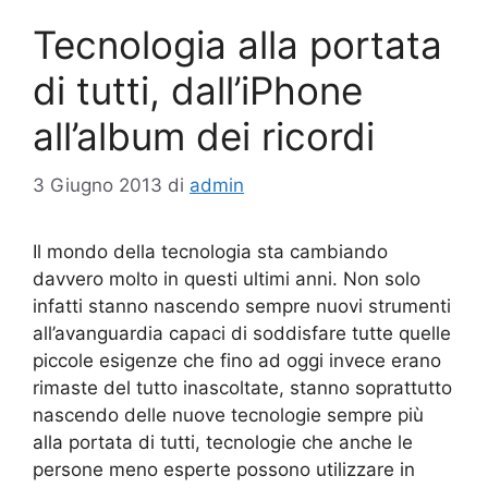
Tecnologia alla portata
di tutti, dall’iPhone
all’album dei ricordi
3 Giugno 2013
di
admin
Il mondo della tecnologia sta cambiando
davvero molto in questi ultimi anni. Non solo
infatti stanno nascendo sempre nuovi strumenti
all’avanguardia capaci di soddisfare tutte quelle
piccole esigenze che fino ad oggi invece erano
rimaste del tutto inascoltate, stanno soprattutto
nascendo delle nuove tecnologie sempre più
alla portata di tutti, tecnologie che anche le
persone meno esperte possono utilizzare in