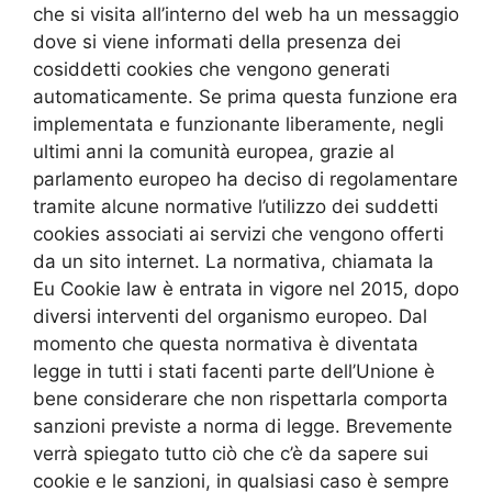
che si visita all’interno del web ha un messaggio
dove si viene informati della presenza dei
cosiddetti cookies che vengono generati
automaticamente. Se prima questa funzione era
implementata e funzionante liberamente, negli
ultimi anni la comunità europea, grazie al
parlamento europeo ha deciso di regolamentare
tramite alcune normative l’utilizzo dei suddetti
cookies associati ai servizi che vengono offerti
da un sito internet. La normativa, chiamata la
Eu Cookie law è entrata in vigore nel 2015, dopo
diversi interventi del organismo europeo. Dal
momento che questa normativa è diventata
legge in tutti i stati facenti parte dell’Unione è
bene considerare che non rispettarla comporta
sanzioni previste a norma di legge. Brevemente
verrà spiegato tutto ciò che c’è da sapere sui
cookie e le sanzioni, in qualsiasi caso è sempre