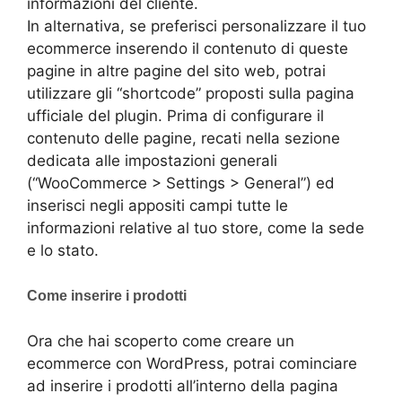
informazioni del cliente.
In alternativa, se preferisci personalizzare il tuo
ecommerce inserendo il contenuto di queste
pagine in altre pagine del sito web, potrai
utilizzare gli “shortcode” proposti sulla pagina
ufficiale del plugin. Prima di configurare il
contenuto delle pagine, recati nella sezione
dedicata alle impostazioni generali
(“WooCommerce > Settings > General”) ed
inserisci negli appositi campi tutte le
informazioni relative al tuo store, come la sede
e lo stato.
Come inserire i prodotti
Ora che hai scoperto come creare un
ecommerce con WordPress, potrai cominciare
ad inserire i prodotti all’interno della pagina