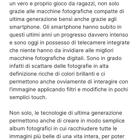
un vero e proprio gioco da ragazzi, non solo
grazie alle macchine fotografiche compatte di
ultima generazione bensì anche grazie agli
smartphone. Gli smartphone hanno subito in
questi ultimi anni un progresso davvero intenso
e sono oggi in possesso di telecamere integrate
che niente hanno da invidiare alle migliori
macchine fotografiche digitali. Sono in grado
infatti di scattare delle fotografie in alta
definizione ricche di colori brillanti e ci
permettono anche ovviamente di interagire con
l’immagine applicando filtri e modifiche in pochi
semplici touch.
Non solo, le tecnologie di ultima generazione
permettono anche di creare in modo semplice
album fotografici in cui racchiudere tutte le
immagini più belle di una vita intera, per poter