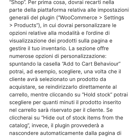
“Shop”. Per prima cosa, dovrai recarti nella
parte della piattaforma relativa alle impostazioni
generali del plugin (“WooCommerce > Settings
> Products”), in cui dovrai personalizzare le
opzioni relative alla modalità e l’ordine di
visualizzazione dei prodotti sulla pagina e
gestire il tuo inventario. La sezione offre
numerose opzioni di personalizzazione:
spuntando la casella “Add to Cart Behaviour”
potrai, ad esempio, scegliere, una volta che il
cliente avrà selezionato un prodotto da
acquistare, se reindirizzarlo direttamente al
carrello, mentre cliccando su “Hold stock” potrai
scegliere per quanti minuti il prodotto inserito
nel carrello sarà riservato per il cliente. Se
cliccherai su “Hide out of stock items from the
catalog”, invece, il plugin provvederà a
nascondere automaticamente dalla pagina di