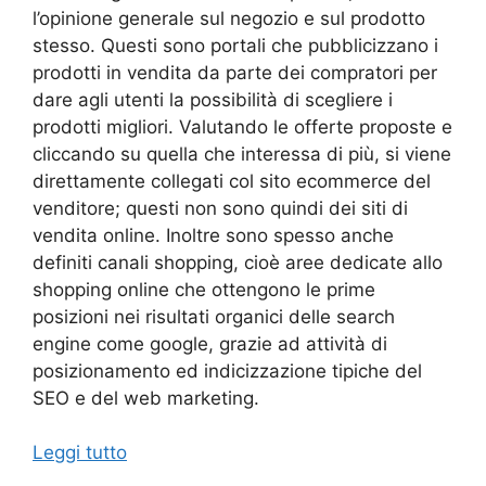
l’opinione generale sul negozio e sul prodotto
stesso. Questi sono portali che pubblicizzano i
prodotti in vendita da parte dei compratori per
dare agli utenti la possibilità di scegliere i
prodotti migliori. Valutando le offerte proposte e
cliccando su quella che interessa di più, si viene
direttamente collegati col sito ecommerce del
venditore; questi non sono quindi dei siti di
vendita online. Inoltre sono spesso anche
definiti canali shopping, cioè aree dedicate allo
shopping online che ottengono le prime
posizioni nei risultati organici delle search
engine come google, grazie ad attività di
posizionamento ed indicizzazione tipiche del
SEO e del web marketing.
Leggi tutto