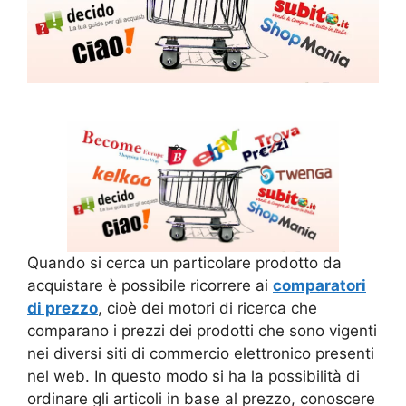
Quando si cerca un particolare prodotto da
acquistare è possibile ricorrere ai
comparatori
di prezzo
, cioè dei motori di ricerca che
comparano i prezzi dei prodotti che sono vigenti
nei diversi siti di commercio elettronico presenti
nel web. In questo modo si ha la possibilità di
ordinare gli articoli in base al prezzo, conoscere