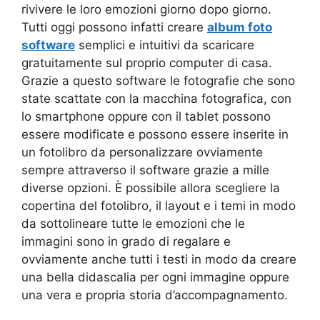
rivivere le loro emozioni giorno dopo giorno.
Tutti oggi possono infatti creare
album foto
software
semplici e intuitivi da scaricare
gratuitamente sul proprio computer di casa.
Grazie a questo software le fotografie che sono
state scattate con la macchina fotografica, con
lo smartphone oppure con il tablet possono
essere modificate e possono essere inserite in
un fotolibro da personalizzare ovviamente
sempre attraverso il software grazie a mille
diverse opzioni. È possibile allora scegliere la
copertina del fotolibro, il layout e i temi in modo
da sottolineare tutte le emozioni che le
immagini sono in grado di regalare e
ovviamente anche tutti i testi in modo da creare
una bella didascalia per ogni immagine oppure
una vera e propria storia d’accompagnamento.