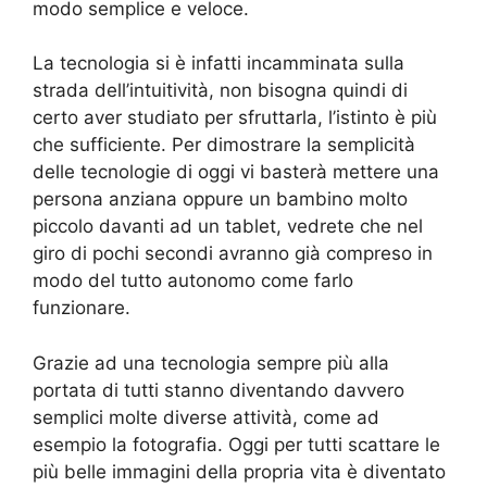
modo semplice e veloce.
La tecnologia si è infatti incamminata sulla
strada dell’intuitività, non bisogna quindi di
certo aver studiato per sfruttarla, l’istinto è più
che sufficiente. Per dimostrare la semplicità
delle tecnologie di oggi vi basterà mettere una
persona anziana oppure un bambino molto
piccolo davanti ad un tablet, vedrete che nel
giro di pochi secondi avranno già compreso in
modo del tutto autonomo come farlo
funzionare.
Grazie ad una tecnologia sempre più alla
portata di tutti stanno diventando davvero
semplici molte diverse attività, come ad
esempio la fotografia. Oggi per tutti scattare le
più belle immagini della propria vita è diventato