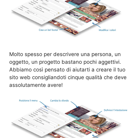
Molto spesso per descrivere una persona, un
oggetto, un progetto bastano pochi aggettivi.
Abbiamo così pensato di aiutarti a creare il tuo
sito web consigliandoti cinque qualità che deve
assolutamente avere!