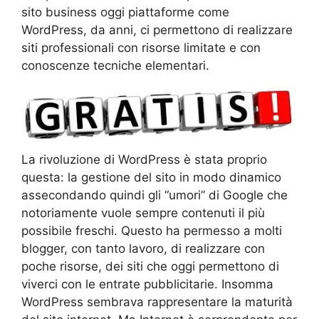
sito business oggi piattaforme come
WordPress, da anni, ci permettono di realizzare
siti professionali con risorse limitate e con
conoscenze tecniche elementari.
La rivoluzione di WordPress è stata proprio
questa: la gestione del sito in modo dinamico
assecondando quindi gli “umori” di Google che
notoriamente vuole sempre contenuti il più
possibile freschi. Questo ha permesso a molti
blogger, con tanto lavoro, di realizzare con
poche risorse, dei siti che oggi permettono di
viverci con le entrate pubblicitarie. Insomma
WordPress sembrava rappresentare la maturità