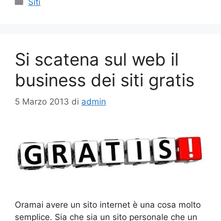
Siti
Si scatena sul web il
business dei siti gratis
5 Marzo 2013
di
admin
Oramai avere un sito internet è una cosa molto
semplice. Sia che sia un sito personale che un