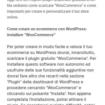
Ma vediamo come scaricare “WooCommerce” e come
impostarlo per creare e personalizzare il tuo store
online.
Come creare un ecommerce con WordPress:
installare “WooCommerce”
Per poter creare in modo facile e veloce il tuo
ecommerce su WordPress dovrai, innanzitutto,
scaricare il plugin gratuito “WooCommerce”. Per
installare questo software non autonomo ed
usufruire delle sue funzionalità aggiuntive non
dovrai fare altro che recarti nella sezione
“Plugin” della dashboard di WordPress e
procedere cercando “WooCommerce” e
cliccando sul pulsante “Installa”. Non appena
completata l’installazione, potrai attivare il