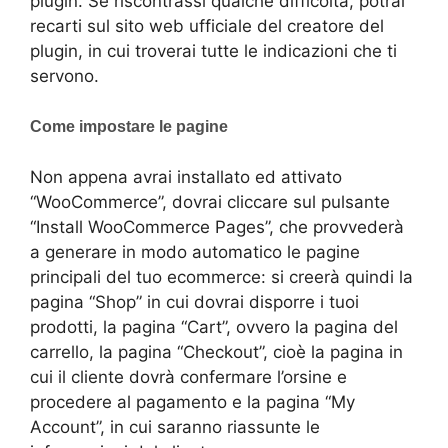
plugin. Se riscontrassi qualche difficoltà, potrai
recarti sul sito web ufficiale del creatore del
plugin, in cui troverai tutte le indicazioni che ti
servono.
Come impostare le pagine
Non appena avrai installato ed attivato
“WooCommerce”, dovrai cliccare sul pulsante
“Install WooCommerce Pages”, che provvederà
a generare in modo automatico le pagine
principali del tuo ecommerce: si creerà quindi la
pagina “Shop” in cui dovrai disporre i tuoi
prodotti, la pagina “Cart”, ovvero la pagina del
carrello, la pagina “Checkout”, cioè la pagina in
cui il cliente dovrà confermare l’orsine e
procedere al pagamento e la pagina “My
Account”, in cui saranno riassunte le