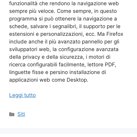
funzionalità che rendono la navigazione web
sempre più veloce. Come sempre, in questo
programma si può ottenere la navigazione a
schede, salvare i segnalibri, il supporto per le
estensioni e personalizzazioni, ecc. Ma Firefox
include anche il più avanzato pannello per gli
sviluppatori web, la configurazione avanzata
della privacy e della sicurezza, i motori di
ricerca configurabili facilmente, lettore PDF,
linguette fisse e persino installazione di
applicazioni web come Desktop.
Leggi tutto
Categorie
Siti