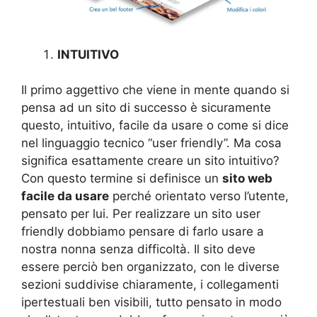
INTUITIVO
Il primo aggettivo che viene in mente quando si
pensa ad un sito di successo è sicuramente
questo, intuitivo, facile da usare o come si dice
nel linguaggio tecnico “user friendly”. Ma cosa
significa esattamente creare un sito intuitivo?
Con questo termine si definisce un
sito web
facile da usare
perché orientato verso l’utente,
pensato per lui. Per realizzare un sito user
friendly dobbiamo pensare di farlo usare a
nostra nonna senza difficoltà. Il sito deve
essere perciò ben organizzato, con le diverse
sezioni suddivise chiaramente, i collegamenti
ipertestuali ben visibili, tutto pensato in modo