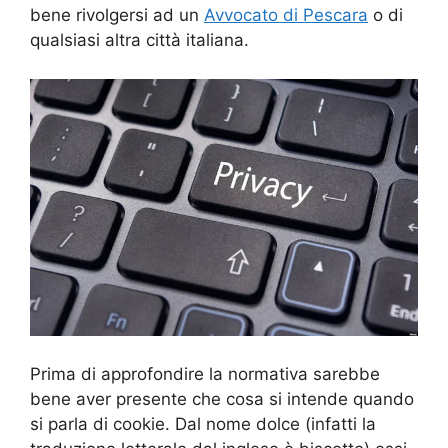
bene rivolgersi ad un
Avvocato di Pescara
o di
qualsiasi altra città italiana.
Prima di approfondire la normativa sarebbe
bene aver presente che cosa si intende quando
si parla di cookie. Dal nome dolce (infatti la