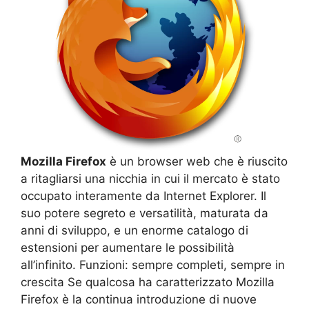
Mozilla Firefox
è un browser web che è riuscito
a ritagliarsi una nicchia in cui il mercato è stato
occupato interamente da Internet Explorer. Il
suo potere segreto e versatilità, maturata da
anni di sviluppo, e un enorme catalogo di
estensioni per aumentare le possibilità
all’infinito. Funzioni: sempre completi, sempre in
crescita Se qualcosa ha caratterizzato Mozilla
Firefox è la continua introduzione di nuove