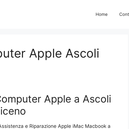
Home
Cont
uter Apple Ascoli
Computer Apple a Ascoli
iceno
 Assistenza e Riparazione Apple iMac Macbook a