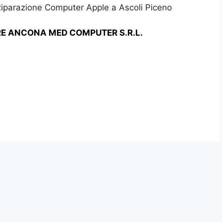
Riparazione Computer Apple a Ascoli Piceno
RE ANCONA MED COMPUTER S.R.L.