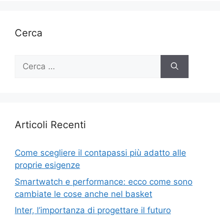
Cerca
Ricerca
per:
Articoli Recenti
Come scegliere il contapassi più adatto alle
proprie esigenze
Smartwatch e performance: ecco come sono
cambiate le cose anche nel basket
Inter, l’importanza di progettare il futuro