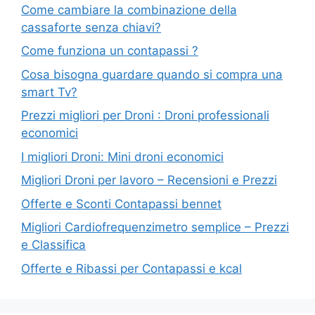
Come cambiare la combinazione della
cassaforte senza chiavi?
Come funziona un contapassi ?
Cosa bisogna guardare quando si compra una
smart Tv?
Prezzi migliori per Droni : Droni professionali
economici
I migliori Droni: Mini droni economici
Migliori Droni per lavoro – Recensioni e Prezzi
Offerte e Sconti Contapassi bennet
Migliori Cardiofrequenzimetro semplice – Prezzi
e Classifica
Offerte e Ribassi per Contapassi e kcal