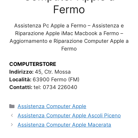
Fermo
Assistenza Pc Apple a Fermo – Assistenza e
Riparazione Apple iMac Macbook a Fermo –
Aggiornamento e Riparazione Computer Apple a
Fermo
COMPUTERSTORE
Indirizzo:
45, Ctr. Mossa
Località:
63900 Fermo (FM)
Contatti:
tel: 0734 226040
Categorie
Assistenza Computer Apple
Assistenza Computer Apple Ascoli Piceno
Assistenza Computer Apple Macerata