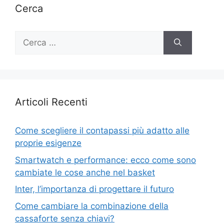
Cerca
Ricerca
per:
Articoli Recenti
Come scegliere il contapassi più adatto alle
proprie esigenze
Smartwatch e performance: ecco come sono
cambiate le cose anche nel basket
Inter, l’importanza di progettare il futuro
Come cambiare la combinazione della
cassaforte senza chiavi?