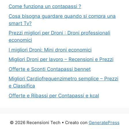
Come funziona un contapassi ?
Cosa bisogna guardare quando si compra una
smart Tv?
Prezzi migliori per Droni : Droni professionali
economici
I migliori Droni: Mini droni economici
Migliori Droni per lavoro – Recensioni e Prezzi
Offerte e Sconti Contapassi bennet
Migliori Cardiofrequenzimetro semplice – Prezzi
e Classifica
Offerte e Ribassi per Contapassi e kcal
© 2026 Recensioni Tech
• Creato con
GeneratePress