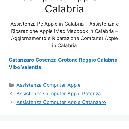
Calabria
Assistenza Pc Apple in Calabria – Assistenza e
Riparazione Apple iMac Macbook in Calabria –
Aggiornamento e Riparazione Computer Apple
in Calabria
Catanzaro
Cosenza
Crotone
Reggio Calabria
Vibo Valentia
Categorie
Assistenza Computer Apple
Assistenza Computer Apple Potenza
Assistenza Computer Apple Catanzaro