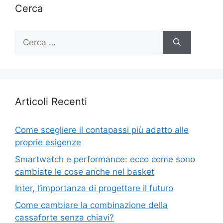
Cerca
Ricerca
per:
Articoli Recenti
Come scegliere il contapassi più adatto alle
proprie esigenze
Smartwatch e performance: ecco come sono
cambiate le cose anche nel basket
Inter, l’importanza di progettare il futuro
Come cambiare la combinazione della
cassaforte senza chiavi?