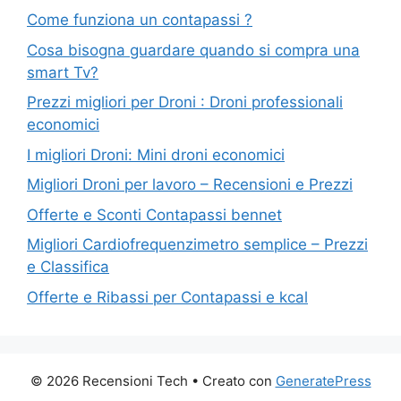
Come funziona un contapassi ?
Cosa bisogna guardare quando si compra una
smart Tv?
Prezzi migliori per Droni : Droni professionali
economici
I migliori Droni: Mini droni economici
Migliori Droni per lavoro – Recensioni e Prezzi
Offerte e Sconti Contapassi bennet
Migliori Cardiofrequenzimetro semplice – Prezzi
e Classifica
Offerte e Ribassi per Contapassi e kcal
© 2026 Recensioni Tech
• Creato con
GeneratePress