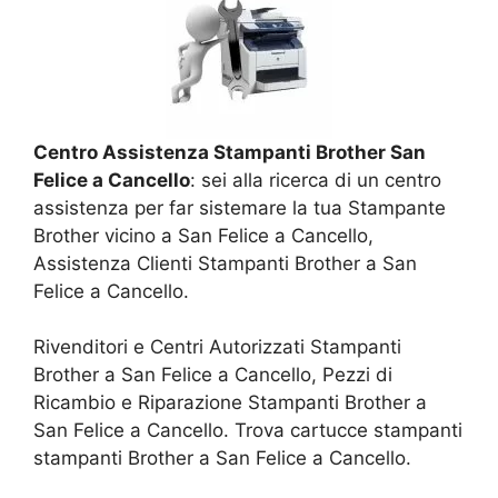
Centro Assistenza Stampanti Brother San
Felice a Cancello
: sei alla ricerca di un centro
assistenza per far sistemare la tua Stampante
Brother vicino a San Felice a Cancello,
Assistenza Clienti Stampanti Brother a San
Felice a Cancello.
Rivenditori e Centri Autorizzati Stampanti
Brother a San Felice a Cancello, Pezzi di
Ricambio e Riparazione Stampanti Brother a
San Felice a Cancello. Trova cartucce stampanti
stampanti Brother a San Felice a Cancello.