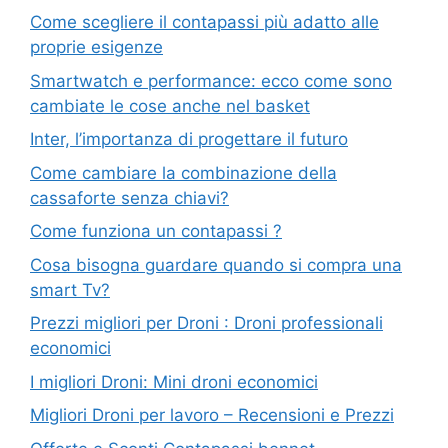
Come scegliere il contapassi più adatto alle
proprie esigenze
Smartwatch e performance: ecco come sono
cambiate le cose anche nel basket
Inter, l’importanza di progettare il futuro
Come cambiare la combinazione della
cassaforte senza chiavi?
Come funziona un contapassi ?
Cosa bisogna guardare quando si compra una
smart Tv?
Prezzi migliori per Droni : Droni professionali
economici
I migliori Droni: Mini droni economici
Migliori Droni per lavoro – Recensioni e Prezzi