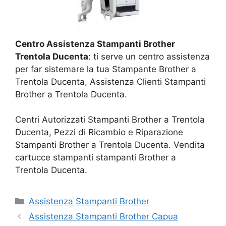
Centro Assistenza Stampanti Brother
Trentola Ducenta
: ti serve un centro assistenza
per far sistemare la tua Stampante Brother a
Trentola Ducenta, Assistenza Clienti Stampanti
Brother a Trentola Ducenta.
Centri Autorizzati Stampanti Brother a Trentola
Ducenta, Pezzi di Ricambio e Riparazione
Stampanti Brother a Trentola Ducenta. Vendita
cartucce stampanti stampanti Brother a
Trentola Ducenta.
Categorie
Assistenza Stampanti Brother
Assistenza Stampanti Brother Capua