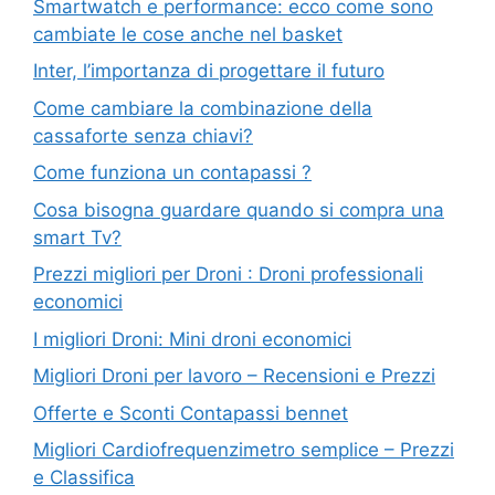
Smartwatch e performance: ecco come sono
cambiate le cose anche nel basket
Inter, l’importanza di progettare il futuro
Come cambiare la combinazione della
cassaforte senza chiavi?
Come funziona un contapassi ?
Cosa bisogna guardare quando si compra una
smart Tv?
Prezzi migliori per Droni : Droni professionali
economici
I migliori Droni: Mini droni economici
Migliori Droni per lavoro – Recensioni e Prezzi
Offerte e Sconti Contapassi bennet
Migliori Cardiofrequenzimetro semplice – Prezzi
e Classifica