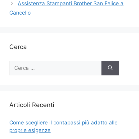
Assistenza Stampanti Brother San Felice a
Cancello
Cerca
Ricerca
per:
Articoli Recenti
Come scegliere il contapassi più adatto alle
proprie esigenze