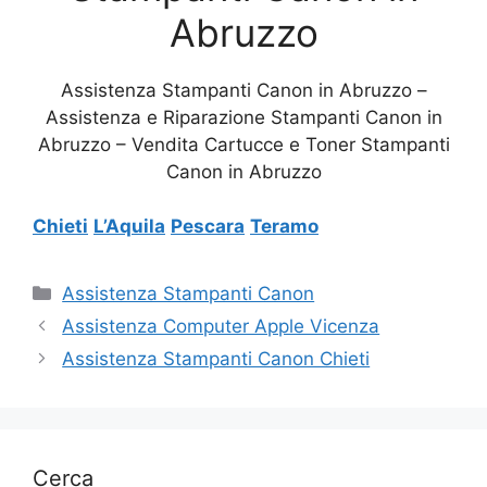
Abruzzo
Assistenza Stampanti Canon in Abruzzo –
Assistenza e Riparazione Stampanti Canon in
Abruzzo – Vendita Cartucce e Toner Stampanti
Canon in Abruzzo
Chieti
L’Aquila
Pescara
Teramo
Categorie
Assistenza Stampanti Canon
Assistenza Computer Apple Vicenza
Assistenza Stampanti Canon Chieti
Cerca