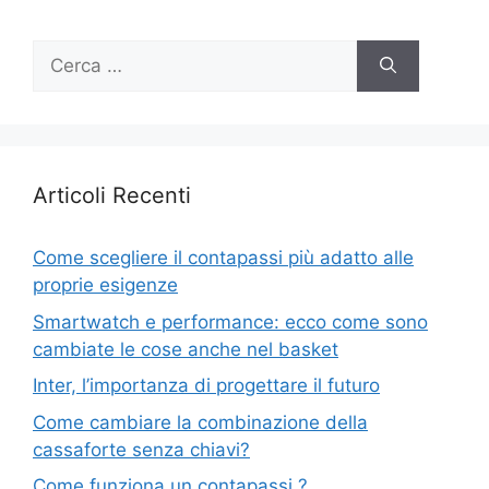
Ricerca
per:
Articoli Recenti
Come scegliere il contapassi più adatto alle
proprie esigenze
Smartwatch e performance: ecco come sono
cambiate le cose anche nel basket
Inter, l’importanza di progettare il futuro
Come cambiare la combinazione della
cassaforte senza chiavi?
Come funziona un contapassi ?