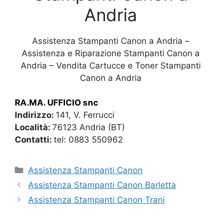
Andria
Assistenza Stampanti Canon a Andria –
Assistenza e Riparazione Stampanti Canon a
Andria – Vendita Cartucce e Toner Stampanti
Canon a Andria
RA.MA. UFFICIO snc
Indirizzo:
141, V. Ferrucci
Località:
76123 Andria (BT)
Contatti:
tel: 0883 550962
Categorie
Assistenza Stampanti Canon
Assistenza Stampanti Canon Barletta
Assistenza Stampanti Canon Trani