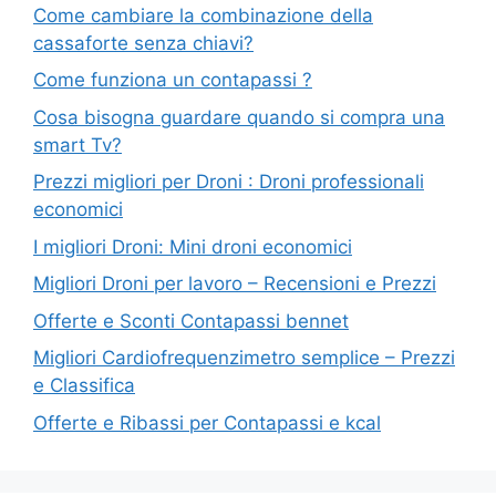
Come cambiare la combinazione della
cassaforte senza chiavi?
Come funziona un contapassi ?
Cosa bisogna guardare quando si compra una
smart Tv?
Prezzi migliori per Droni : Droni professionali
economici
I migliori Droni: Mini droni economici
Migliori Droni per lavoro – Recensioni e Prezzi
Offerte e Sconti Contapassi bennet
Migliori Cardiofrequenzimetro semplice – Prezzi
e Classifica
Offerte e Ribassi per Contapassi e kcal