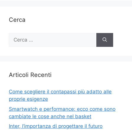
Cerca
Ricerca
per:
Articoli Recenti
Come scegliere il contapassi più adatto alle
proprie esigenze
Smartwatch e performance: ecco come sono
cambiate le cose anche nel basket
Inter, l’importanza di progettare il futuro