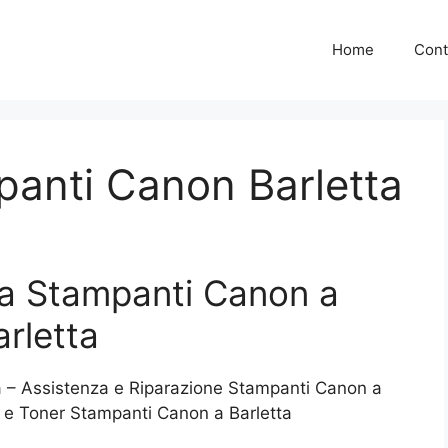
Home
Cont
panti Canon Barletta
za Stampanti Canon a
arletta
a – Assistenza e Riparazione Stampanti Canon a
e e Toner Stampanti Canon a Barletta