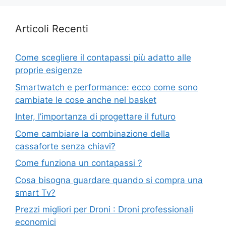
Articoli Recenti
Come scegliere il contapassi più adatto alle
proprie esigenze
Smartwatch e performance: ecco come sono
cambiate le cose anche nel basket
Inter, l’importanza di progettare il futuro
Come cambiare la combinazione della
cassaforte senza chiavi?
Come funziona un contapassi ?
Cosa bisogna guardare quando si compra una
smart Tv?
Prezzi migliori per Droni : Droni professionali
economici