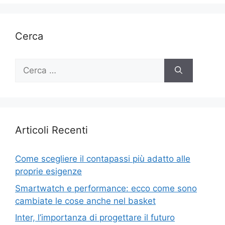
Cerca
Ricerca
per:
Articoli Recenti
Come scegliere il contapassi più adatto alle
proprie esigenze
Smartwatch e performance: ecco come sono
cambiate le cose anche nel basket
Inter, l’importanza di progettare il futuro