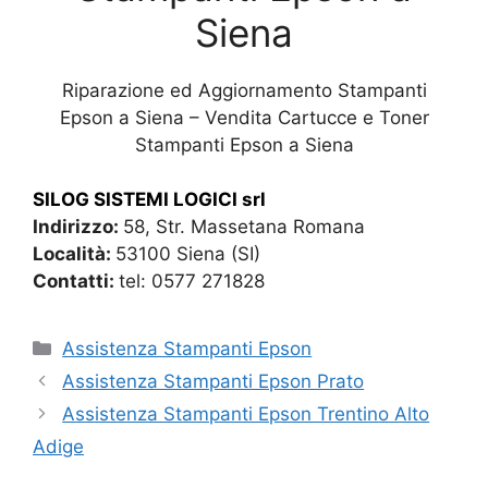
Siena
Riparazione ed Aggiornamento Stampanti
Epson a Siena – Vendita Cartucce e Toner
Stampanti Epson a Siena
SILOG SISTEMI LOGICI srl
Indirizzo:
58, Str. Massetana Romana
Località:
53100 Siena (SI)
Contatti:
tel: 0577 271828
Categorie
Assistenza Stampanti Epson
Assistenza Stampanti Epson Prato
Assistenza Stampanti Epson Trentino Alto
Adige