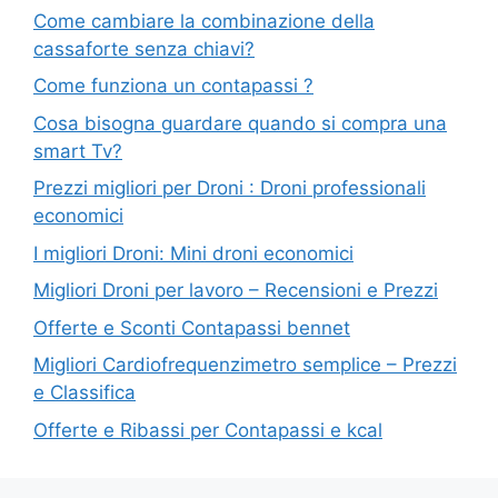
Come cambiare la combinazione della
cassaforte senza chiavi?
Come funziona un contapassi ?
Cosa bisogna guardare quando si compra una
smart Tv?
Prezzi migliori per Droni : Droni professionali
economici
I migliori Droni: Mini droni economici
Migliori Droni per lavoro – Recensioni e Prezzi
Offerte e Sconti Contapassi bennet
Migliori Cardiofrequenzimetro semplice – Prezzi
e Classifica
Offerte e Ribassi per Contapassi e kcal