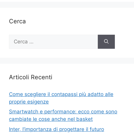
Cerca
Ricerca
per:
Articoli Recenti
Come scegliere il contapassi più adatto alle
proprie esigenze
Smartwatch e performance: ecco come sono
cambiate le cose anche nel basket
Inter, l’importanza di progettare il futuro