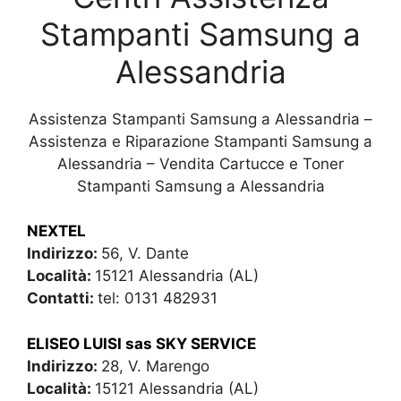
Stampanti Samsung a
Alessandria
Assistenza Stampanti Samsung a Alessandria –
Assistenza e Riparazione Stampanti Samsung a
Alessandria – Vendita Cartucce e Toner
Stampanti Samsung a Alessandria
NEXTEL
Indirizzo:
56, V. Dante
Località:
15121 Alessandria (AL)
Contatti:
tel: 0131 482931
ELISEO LUISI sas SKY SERVICE
Indirizzo:
28, V. Marengo
Località:
15121 Alessandria (AL)