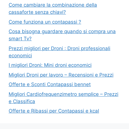
Come cambiare la combinazione della
cassaforte senza chiavi?
Come funziona un contapassi ?
Cosa bisogna guardare quando si compra una
smart Tv?
Prezzi migliori per Droni : Droni professionali
economici
I migliori Droni: Mini droni economici
Migliori Droni per lavoro – Recensioni e Prezzi
Offerte e Sconti Contapassi bennet
Migliori Cardiofrequenzimetro semplice – Prezzi
e Classifica
Offerte e Ribassi per Contapassi e kcal