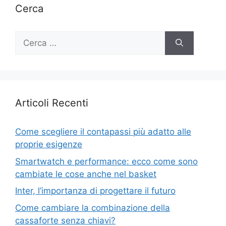
Cerca
Ricerca
per:
Articoli Recenti
Come scegliere il contapassi più adatto alle
proprie esigenze
Smartwatch e performance: ecco come sono
cambiate le cose anche nel basket
Inter, l’importanza di progettare il futuro
Come cambiare la combinazione della
cassaforte senza chiavi?