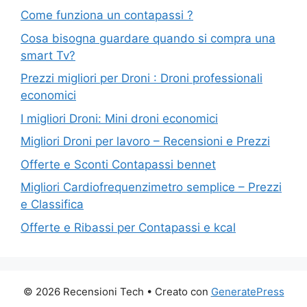
Come funziona un contapassi ?
Cosa bisogna guardare quando si compra una
smart Tv?
Prezzi migliori per Droni : Droni professionali
economici
I migliori Droni: Mini droni economici
Migliori Droni per lavoro – Recensioni e Prezzi
Offerte e Sconti Contapassi bennet
Migliori Cardiofrequenzimetro semplice – Prezzi
e Classifica
Offerte e Ribassi per Contapassi e kcal
© 2026 Recensioni Tech
• Creato con
GeneratePress