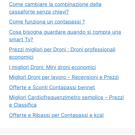
Come cambiare la combinazione della
cassaforte senza chiavi?
Come funziona un contapassi ?
Cosa bisogna guardare quando si compra una
smart Tv?
Prezzi migliori per Droni : Droni professionali
economici
I migliori Droni: Mini droni economici
Migliori Droni per lavoro – Recensioni e Prezzi
Offerte e Sconti Contapassi bennet
Migliori Cardiofrequenzimetro semplice – Prezzi
e Classifica
Offerte e Ribassi per Contapassi e kcal