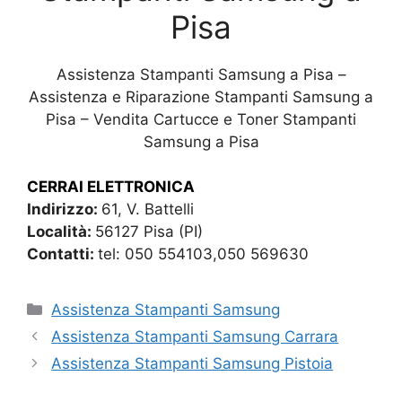
Pisa
Assistenza Stampanti Samsung a Pisa –
Assistenza e Riparazione Stampanti Samsung a
Pisa – Vendita Cartucce e Toner Stampanti
Samsung a Pisa
CERRAI ELETTRONICA
Indirizzo:
61, V. Battelli
Località:
56127 Pisa (PI)
Contatti:
tel: 050 554103,050 569630
Categorie
Assistenza Stampanti Samsung
Assistenza Stampanti Samsung Carrara
Assistenza Stampanti Samsung Pistoia