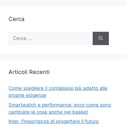
Cerca
Ricerca
per:
Articoli Recenti
Come scegliere il contapassi più adatto alle
proprie esigenze
Smartwatch e performance: ecco come sono
cambiate le cose anche nel basket
Inter, l’importanza di progettare il futuro