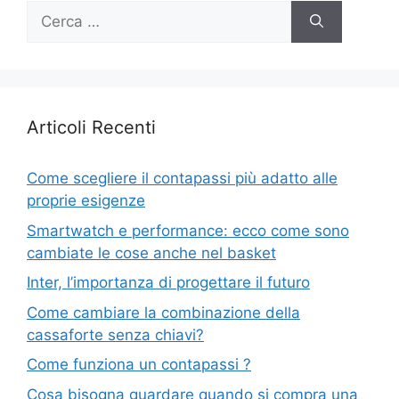
Ricerca
per:
Articoli Recenti
Come scegliere il contapassi più adatto alle
proprie esigenze
Smartwatch e performance: ecco come sono
cambiate le cose anche nel basket
Inter, l’importanza di progettare il futuro
Come cambiare la combinazione della
cassaforte senza chiavi?
Come funziona un contapassi ?
Cosa bisogna guardare quando si compra una