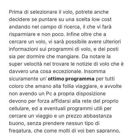
Prima di selezionare il volo, potrete anche
decidere se puntare su una scelta low cost
andando nel campo di ricerca, il che vi farà
risparmiare e non poco. Infine oltre che a
cercare un volo, vi sarà possibile avere ulteriori
informazioni sui programmi di volo, e dei posti
sia per dormire che mangiare. Da notare la
super velocità nel trovare le notizie di volo che è
davvero una cosa eccezionale. Insomma
sicuramente un’
ottimo programma
per tutti
coloro che amano alla follia viaggiare, e avvolte
non avendo un Pc a propria disposizione
devono per forza affidarsi alla rete del proprio
cellulare, ed a eventuali programmi utili per
cercare un viaggio e un prezzo abbastanza
buono, senza prendere nessun tipo di
fregatura, che come molti di voi ben sapranno,