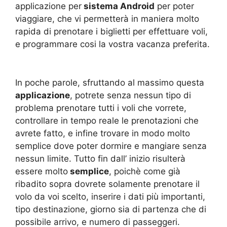
applicazione per
sistema Android
per poter
viaggiare, che vi permetterà in maniera molto
rapida di prenotare i biglietti per effettuare voli,
e programmare cosi la vostra vacanza preferita.
In poche parole, sfruttando al massimo questa
applicazione
, potrete senza nessun tipo di
problema prenotare tutti i voli che vorrete,
controllare in tempo reale le prenotazioni che
avrete fatto, e infine trovare in modo molto
semplice dove poter dormire e mangiare senza
nessun limite. Tutto fin dall’ inizio risulterà
essere molto
semplice
, poichè come già
ribadito sopra dovrete solamente prenotare il
volo da voi scelto, inserire i dati più importanti,
tipo destinazione, giorno sia di partenza che di
possibile arrivo, e numero di passeggeri.