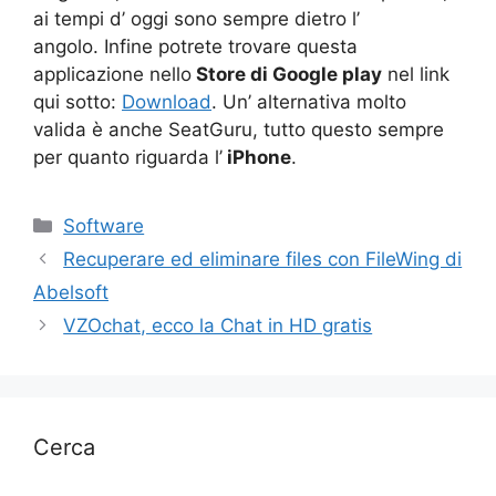
ai tempi d’ oggi sono sempre dietro l’
angolo. Infine potrete trovare questa
applicazione nello
Store di Google play
nel link
qui sotto:
Download
. Un’ alternativa molto
valida è anche SeatGuru, tutto questo sempre
per quanto riguarda l’
iPhone
.
Categorie
Software
Recuperare ed eliminare files con FileWing di
Abelsoft
VZOchat, ecco la Chat in HD gratis
Cerca