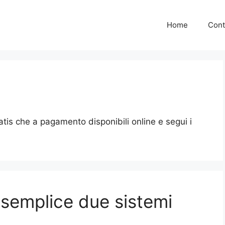
Home
Cont
ratis che a pagamento disponibili online e segui i
a semplice due sistemi