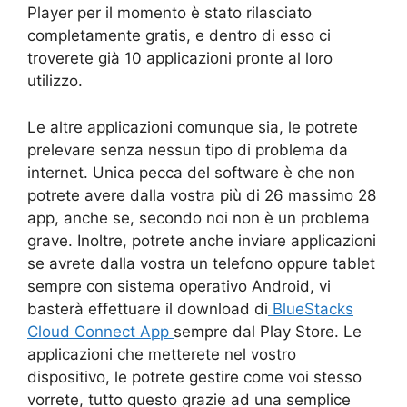
Player per il momento è stato rilasciato
completamente gratis, e dentro di esso ci
troverete già 10 applicazioni pronte al loro
utilizzo.
Le altre applicazioni comunque sia, le potrete
prelevare senza nessun tipo di problema da
internet. Unica pecca del software è che non
potrete avere dalla vostra più di 26 massimo 28
app, anche se, secondo noi non è un problema
grave. Inoltre, potrete anche inviare applicazioni
se avrete dalla vostra un telefono oppure tablet
sempre con sistema operativo Android, vi
basterà effettuare il download di
BlueStacks
Cloud Connect App
sempre dal Play Store. Le
applicazioni che metterete nel vostro
dispositivo, le potrete gestire come voi stesso
vorrete, tutto questo grazie ad una semplice