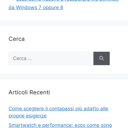
da Windows 7 oppure 8
Cerca
Ricerca
per:
Articoli Recenti
Come scegliere il contapassi più adatto alle
proprie esigenze
Smartwatch e performance: ecco come sono