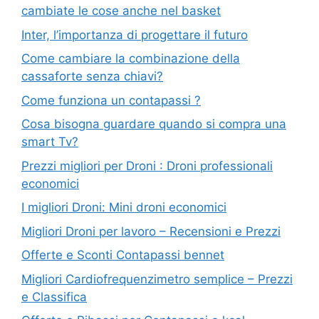
cambiate le cose anche nel basket
Inter, l’importanza di progettare il futuro
Come cambiare la combinazione della
cassaforte senza chiavi?
Come funziona un contapassi ?
Cosa bisogna guardare quando si compra una
smart Tv?
Prezzi migliori per Droni : Droni professionali
economici
I migliori Droni: Mini droni economici
Migliori Droni per lavoro – Recensioni e Prezzi
Offerte e Sconti Contapassi bennet
Migliori Cardiofrequenzimetro semplice – Prezzi
e Classifica