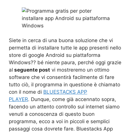
Siete in cerca di una buona soluzione che vi
permetta di installare tutte le app presenti nello
store di google Android su piattaforma
Windows?? bé niente paura, perché oggi grazie
al
seguente post
vi mostreremo un ottimo
software che vi consentirà facilmente di fare
tutto ciò, il programma in questione è chiamato
con il nome di
BLUESTACKS APP
PLAYER
. Dunque, come già accennato sopra,
facendo un attento controllo sul internet siamo
venuti a conoscenza di questo buon
programma, ecco a voi in piccoli e semplici
passaggi cosa dovrete fare. Bluestacks App