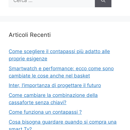
per:
Articoli Recenti
Come scegliere il contapassi più adatto alle
proprie esigenze
Smartwatch e performance: ecco come sono
cambiate le cose anche nel basket
Inter, l’importanza di progettare il futuro
Come cambiare la combinazione della
cassaforte senza chiavi?
Come funziona un contapassi ?
Cosa bisogna guardare quando si compra una
smart Tv?