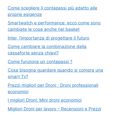
Come scegliere il contapassi più adatto alle
proprie esigenze
Smartwatch e performance: ecco come sono
cambiate le cose anche nel basket
Inter, l’importanza di progettare il futuro
Come cambiare la combinazione della
cassaforte senza chiavi?
Come funziona un contapassi ?
Cosa bisogna guardare quando si compra una
smart Tv?
Prezzi migliori per Droni : Droni professionali
economici
I migliori Droni: Mini droni economici
Migliori Droni per lavoro – Recensioni e Prezzi