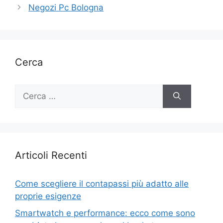
Negozi Pc Bologna
Cerca
Ricerca
per:
Articoli Recenti
Come scegliere il contapassi più adatto alle
proprie esigenze
Smartwatch e performance: ecco come sono