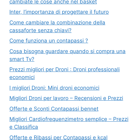
cambiate le cose anche nel basket
Inter, l’importanza di progettare il futuro
Come cambiare la combinazione della
cassaforte senza chiavi?
Come funziona un contapassi ?
Cosa bisogna guardare quando si compra una
smart Tv?
Prezzi migliori per Droni : Droni professionali
economici
I migliori Droni: Mini droni economici
Migliori Droni per lavoro – Recensioni e Prezzi
Offerte e Sconti Contapassi bennet
Migliori Cardiofrequenzimetro semplice – Prezzi
e Classifica
Offerte e Ribassi per Contapassi e kcal