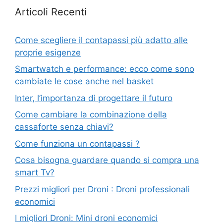
Articoli Recenti
Come scegliere il contapassi più adatto alle
proprie esigenze
Smartwatch e performance: ecco come sono
cambiate le cose anche nel basket
Inter, l’importanza di progettare il futuro
Come cambiare la combinazione della
cassaforte senza chiavi?
Come funziona un contapassi ?
Cosa bisogna guardare quando si compra una
smart Tv?
Prezzi migliori per Droni : Droni professionali
economici
I migliori Droni: Mini droni economici