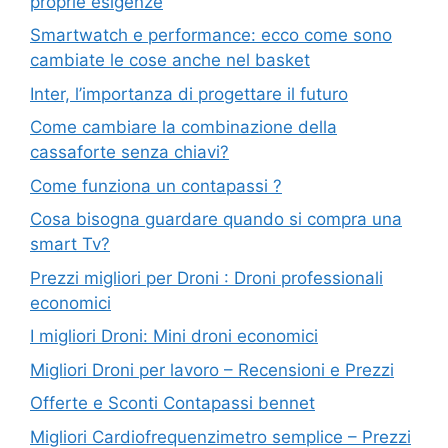
proprie esigenze
Smartwatch e performance: ecco come sono
cambiate le cose anche nel basket
Inter, l’importanza di progettare il futuro
Come cambiare la combinazione della
cassaforte senza chiavi?
Come funziona un contapassi ?
Cosa bisogna guardare quando si compra una
smart Tv?
Prezzi migliori per Droni : Droni professionali
economici
I migliori Droni: Mini droni economici
Migliori Droni per lavoro – Recensioni e Prezzi
Offerte e Sconti Contapassi bennet
Migliori Cardiofrequenzimetro semplice – Prezzi