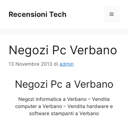
Vai
al
Recensioni Tech
Menu
contenuto
Negozi Pc Verbano
13 Novembre 2013
di
admin
Negozi Pc a Verbano
Negozi informatica a Verbano – Vendita
computer a Verbano – Vendita hardware e
software stampanti a Verbano