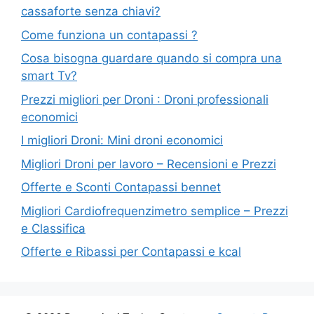
cassaforte senza chiavi?
Come funziona un contapassi ?
Cosa bisogna guardare quando si compra una
smart Tv?
Prezzi migliori per Droni : Droni professionali
economici
I migliori Droni: Mini droni economici
Migliori Droni per lavoro – Recensioni e Prezzi
Offerte e Sconti Contapassi bennet
Migliori Cardiofrequenzimetro semplice – Prezzi
e Classifica
Offerte e Ribassi per Contapassi e kcal