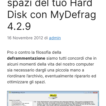
spazi del tuo Hard
Disk con MyDefrag
4.2.9
16 Novembre 2012
di
admin
Pro o contro la filosofia della
deframmentazione
siamo tutti concordi che in
alcuni momenti della vita del nostro computer
sia necessario dargli una piccola mano a
riordinare l’archivio, eventualmente ripararlo ed
ottimizzare gli spazi.