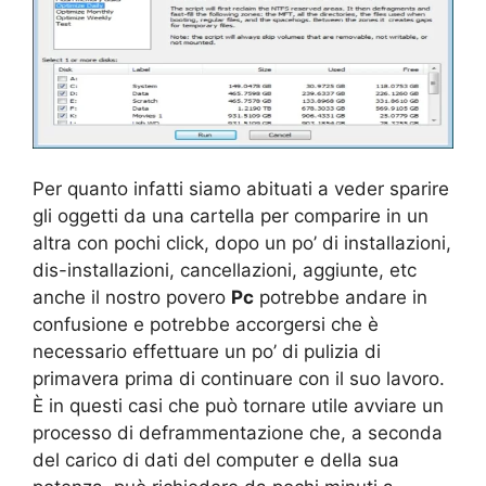
Per quanto infatti siamo abituati a veder sparire
gli oggetti da una cartella per comparire in un
altra con pochi click, dopo un po’ di installazioni,
dis-installazioni, cancellazioni, aggiunte, etc
anche il nostro povero
Pc
potrebbe andare in
confusione e potrebbe accorgersi che è
necessario effettuare un po’ di pulizia di
primavera prima di continuare con il suo lavoro.
È in questi casi che può tornare utile avviare un
processo di deframmentazione che, a seconda
del carico di dati del computer e della sua