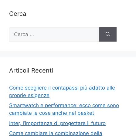
Cerca
Ricerca
per:
Articoli Recenti
Come scegliere il contapassi più adatto alle
proprie esigenze
Smartwatch e performance: ecco come sono
cambiate le cose anche nel basket
Inter, l’importanza di progettare il futuro
Come cambiare la combinazione della