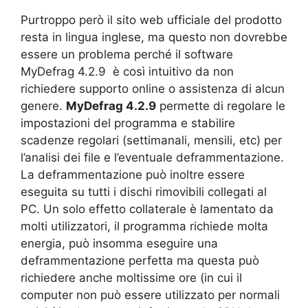
Purtroppo però il sito web ufficiale del prodotto
resta in lingua inglese, ma questo non dovrebbe
essere un problema perché il software
MyDefrag 4.2.9 è così intuitivo da non
richiedere supporto online o assistenza di alcun
genere.
MyDefrag 4.2.9
permette di regolare le
impostazioni del programma e stabilire
scadenze regolari (settimanali, mensili, etc) per
l’analisi dei file e l’eventuale deframmentazione.
La deframmentazione può inoltre essere
eseguita su tutti i dischi rimovibili collegati al
PC. Un solo effetto collaterale è lamentato da
molti utilizzatori, il programma richiede molta
energia, può insomma eseguire una
deframmentazione perfetta ma questa può
richiedere anche moltissime ore (in cui il
computer non può essere utilizzato per normali