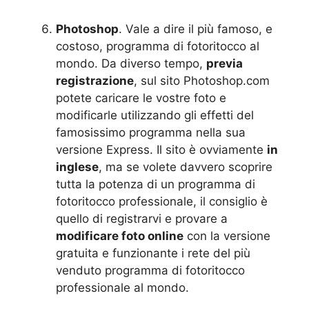
Photoshop
. Vale a dire il più famoso, e
costoso, programma di fotoritocco al
mondo. Da diverso tempo,
previa
registrazione
, sul sito Photoshop.com
potete caricare le vostre foto e
modificarle utilizzando gli effetti del
famosissimo programma nella sua
versione Express. Il sito è ovviamente
in
inglese
, ma se volete davvero scoprire
tutta la potenza di un programma di
fotoritocco professionale, il consiglio è
quello di registrarvi e provare a
modificare foto online
con la versione
gratuita e funzionante i rete del più
venduto programma di fotoritocco
professionale al mondo.