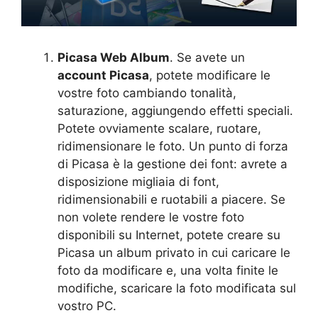
Picasa Web Album
. Se avete un
account Picasa
, potete modificare le
vostre foto cambiando tonalità,
saturazione, aggiungendo effetti speciali.
Potete ovviamente scalare, ruotare,
ridimensionare le foto. Un punto di forza
di Picasa è la gestione dei font: avrete a
disposizione migliaia di font,
ridimensionabili e ruotabili a piacere. Se
non volete rendere le vostre foto
disponibili su Internet, potete creare su
Picasa un album privato in cui caricare le
foto da modificare e, una volta finite le
modifiche, scaricare la foto modificata sul
vostro PC.