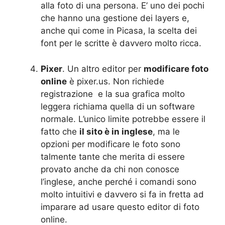
alla foto di una persona. E’ uno dei pochi
che hanno una gestione dei layers e,
anche qui come in Picasa, la scelta dei
font per le scritte è davvero molto ricca.
Pixer
. Un altro editor per
modificare foto
online
è pixer.us. Non richiede
registrazione e la sua grafica molto
leggera richiama quella di un software
normale. L’unico limite potrebbe essere il
fatto che
il sito è in inglese
, ma le
opzioni per modificare le foto sono
talmente tante che merita di essere
provato anche da chi non conosce
l’inglese, anche perché i comandi sono
molto intuitivi e davvero si fa in fretta ad
imparare ad usare questo editor di foto
online.