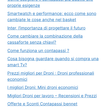
proprie esigenze
Smartwatch e performance: ecco come sono
cambiate le cose anche nel basket
Inter, l’importanza di progettare il futuro
Come cambiare la combinazione della
cassaforte senza chiavi?
Come funziona un contapassi ?
Cosa bisogna guardare quando si compra una
smart Tv?
Prezzi migliori per Droni : Droni professionali
economici
I migliori Droni: Mini droni economici
Migliori Droni per lavoro – Recensioni e Prezzi
Offerte e Sconti Contapassi bennet