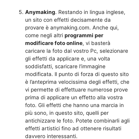
Anymaking
. Restando in lingua inglese,
un sito con effetti decisamente da
provare è anymaking.com. Anche qui,
come negli altri
programmi per
modificare foto online
, vi basterà
caricare la foto dal vostro Pc, selezionare
gli effetti da applicare e, una volta
soddisfatti, scaricare l’immagine
modificata. Il punto di forza di questo sito
è l’anteprima velocissima degli effetti, che
vi permette di effettuare numerose prove
prima di applicare un effetto alla vostra
foto. Gli effetti che hanno una marcia in
più sono, in questo sito, quelli per
antichizzare le foto. Potete combinarli agli
effetti artistici fino ad ottenere risultati
davvero interessanti.