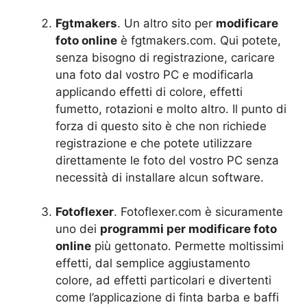
Fgtmakers
. Un altro sito per
modificare
foto online
è fgtmakers.com. Qui potete,
senza bisogno di registrazione, caricare
una foto dal vostro PC e modificarla
applicando effetti di colore, effetti
fumetto, rotazioni e molto altro. Il punto di
forza di questo sito è che non richiede
registrazione e che potete utilizzare
direttamente le foto del vostro PC senza
necessità di installare alcun software.
Fotoflexer
. Fotoflexer.com è sicuramente
uno dei
programmi per modificare foto
online
più gettonato. Permette moltissimi
effetti, dal semplice aggiustamento
colore, ad effetti particolari e divertenti
come l’applicazione di finta barba e baffi