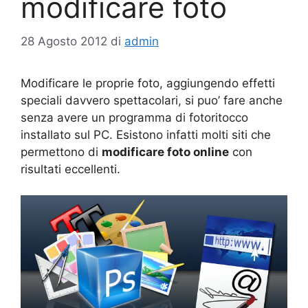
modificare foto
28 Agosto 2012
di
admin
Modificare le proprie foto, aggiungendo effetti
speciali davvero spettacolari, si puo’ fare anche
senza avere un programma di fotoritocco
installato sul PC. Esistono infatti molti siti che
permettono di
modificare foto online
con
risultati eccellenti.