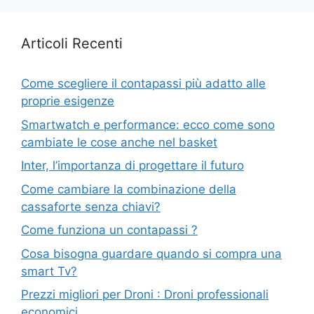
Articoli Recenti
Come scegliere il contapassi più adatto alle
proprie esigenze
Smartwatch e performance: ecco come sono
cambiate le cose anche nel basket
Inter, l’importanza di progettare il futuro
Come cambiare la combinazione della
cassaforte senza chiavi?
Come funziona un contapassi ?
Cosa bisogna guardare quando si compra una
smart Tv?
Prezzi migliori per Droni : Droni professionali
economici