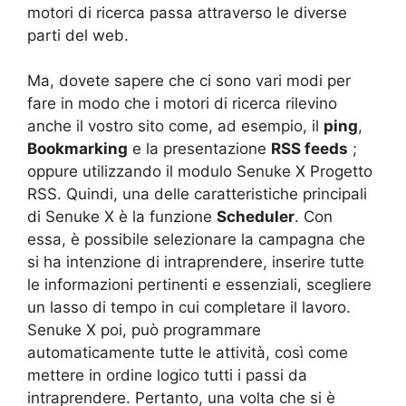
motori di ricerca passa attraverso le diverse
parti del web.
Ma, dovete sapere che ci sono vari modi per
fare in modo che i motori di ricerca rilevino
anche il vostro sito come, ad esempio, il
ping
,
Bookmarking
e la presentazione
RSS feeds
;
oppure utilizzando il modulo Senuke X Progetto
RSS. Quindi, una delle caratteristiche principali
di Senuke X è la funzione
Scheduler
. Con
essa, è possibile selezionare la campagna che
si ha intenzione di intraprendere, inserire tutte
le informazioni pertinenti e essenziali, scegliere
un lasso di tempo in cui completare il lavoro.
Senuke X poi, può programmare
automaticamente tutte le attività, così come
mettere in ordine logico tutti i passi da
intraprendere. Pertanto, una volta che si è