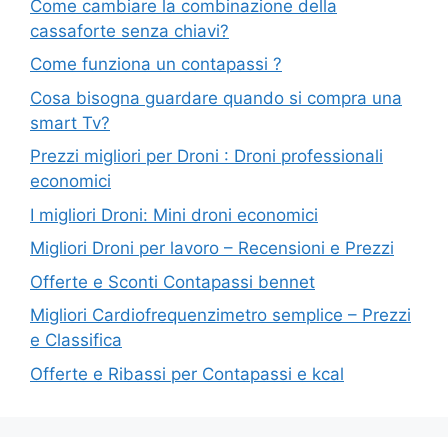
Come cambiare la combinazione della
cassaforte senza chiavi?
Come funziona un contapassi ?
Cosa bisogna guardare quando si compra una
smart Tv?
Prezzi migliori per Droni : Droni professionali
economici
I migliori Droni: Mini droni economici
Migliori Droni per lavoro – Recensioni e Prezzi
Offerte e Sconti Contapassi bennet
Migliori Cardiofrequenzimetro semplice – Prezzi
e Classifica
Offerte e Ribassi per Contapassi e kcal