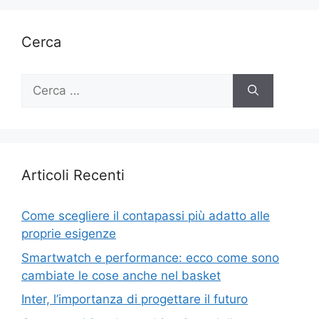
Cerca
Ricerca
per:
Articoli Recenti
Come scegliere il contapassi più adatto alle
proprie esigenze
Smartwatch e performance: ecco come sono
cambiate le cose anche nel basket
Inter, l’importanza di progettare il futuro