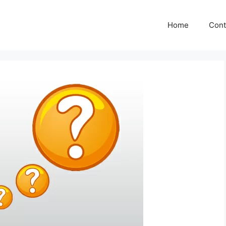
Home
Cont