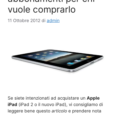
vuole comprarlo
11 Ottobre 2012
di
admin
Se siete intenzionati ad acquistare un
Apple
iPad
(iPad 2 o il nuovo iPad), vi consigliamo di
leggere bene questo
articolo
e prendere nota