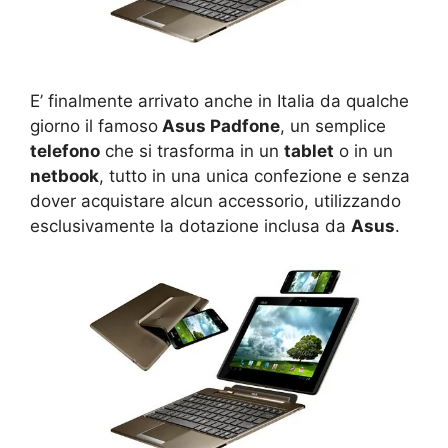
E’ finalmente arrivato anche in Italia da qualche
giorno il famoso
Asus Padfone
, un semplice
telefono
che si trasforma in un
tablet
o in un
netbook
, tutto in una unica confezione e senza
dover acquistare alcun accessorio, utilizzando
esclusivamente la dotazione inclusa da
Asus
.