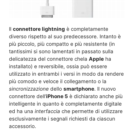
Il
connettore lightning
è completamente
diverso rispetto al suo predecessore. Intanto è
più piccolo, più compatto e più resistente (in
tantissimi si sono lamentati in passato sulla
delicatezza del connettore chela
Apple
ha
installato) e reversibile, ossia può essere
utilizzato in entrambi i versi in modo da rendere
più comodo e veloce il collegamento o la
sincronizzazione
dello
smartphone
. Il nuovo
connettore dell’
iPhone 5
è dichiarato anche più
intelligente in quanto è completamente digitale
ed ha una
interfaccia
che permette di utilizzare
esclusivamente i segnali richiesti da ciascun
accessorio.