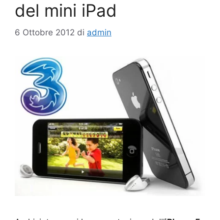
del mini iPad
6 Ottobre 2012
di
admin