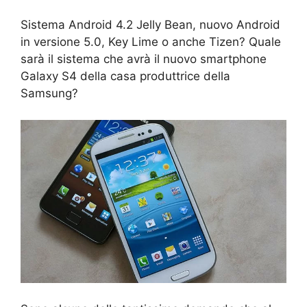
Sistema Android 4.2 Jelly Bean, nuovo Android
in versione 5.0, Key Lime o anche Tizen? Quale
sarà il sistema che avrà il nuovo smartphone
Galaxy S4 della casa produttrice della
Samsung?