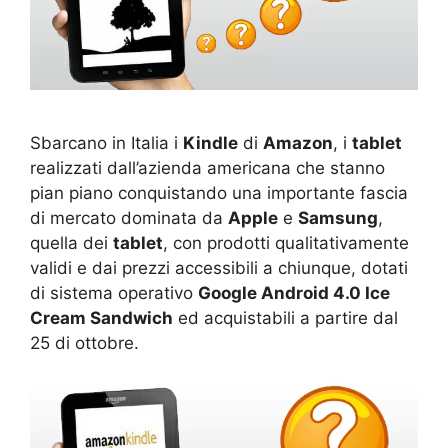
Sbarcano in Italia i
Kindle
di
Amazon
, i
tablet
realizzati dall’azienda americana che stanno
pian piano conquistando una importante fascia
di mercato dominata da
Apple
e
Samsung
,
quella dei
tablet
, con prodotti qualitativamente
validi e dai prezzi accessibili a chiunque, dotati
di sistema operativo
Google Android 4.0 Ice
Cream Sandwich
ed acquistabili a partire dal
25 di ottobre.