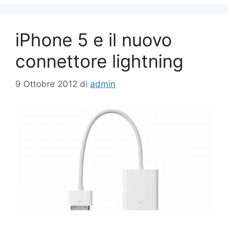
iPhone 5 e il nuovo
connettore lightning
9 Ottobre 2012
di
admin