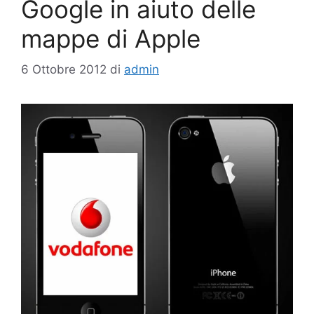
Google in aiuto delle
mappe di Apple
6 Ottobre 2012
di
admin