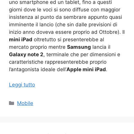
uno smartphone ed un tablet, fino a questi
giorni dove le voci si sono diffuse con maggior
insistenza al punto da sembrare appunto quasi
imminente il lancio (che sin dalle previsioni di
inizio anno doveva essere proprio ad Ottobre). Il
mini iPad
oltretutto si presenterebbe al
mercato proprio mentre
Samsung
lancia il
Galaxy note 2
, terminale che per dimensioni e
caratteristiche rappresenterebbe proprio
l’antagonista ideale dell’
Apple mini iPad
.
Leggi tutto
Categorie
Mobile