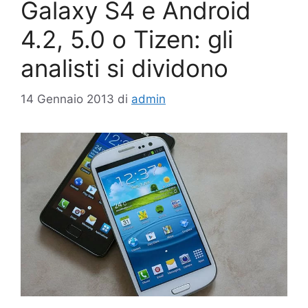
Galaxy S4 e Android
4.2, 5.0 o Tizen: gli
analisti si dividono
14 Gennaio 2013
di
admin