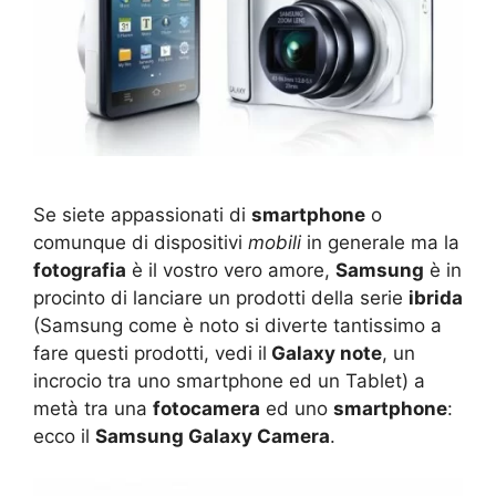
Se siete appassionati di
smartphone
o
comunque di dispositivi
mobili
in generale ma la
fotografia
è il vostro vero amore,
Samsung
è in
procinto di lanciare un prodotti della serie
ibrida
(Samsung come è noto si diverte tantissimo a
fare questi prodotti, vedi il
Galaxy note
, un
incrocio tra uno smartphone ed un Tablet) a
metà tra una
fotocamera
ed uno
smartphone
:
ecco il
Samsung Galaxy Camera
.