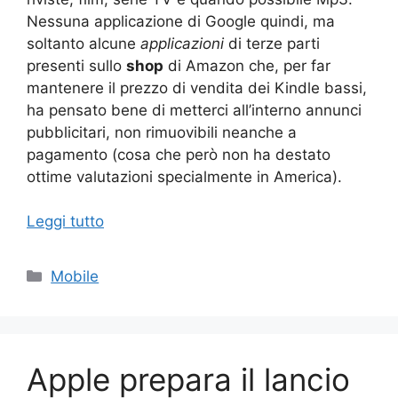
Nessuna applicazione di Google quindi, ma
soltanto alcune
applicazioni
di terze parti
presenti sullo
shop
di Amazon che, per far
mantenere il prezzo di vendita dei Kindle bassi,
ha pensato bene di metterci all’interno annunci
pubblicitari, non rimuovibili neanche a
pagamento (cosa che però non ha destato
ottime valutazioni specialmente in America).
Leggi tutto
Categorie
Mobile
Apple prepara il lancio