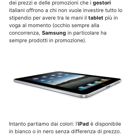
dei prezzi e delle promozioni che i
gestori
italiani offrono a chi non vuole investire tutto lo
stipendio per avere tra le mani il
tablet
più in
voga al momento (occhio sempre alla
concorrenza,
Samsung
in particolare ha
sempre prodotti in promozione).
Intanto partiamo dai colori: l’
iPad
è disponibile
in bianco o in nero senza differenza di prezzo.