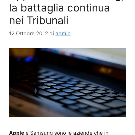
la battaglia continua
nei Tribunali
12 Ottobre 2012
di
admin
Apple
e Samsung sono le aziende che in