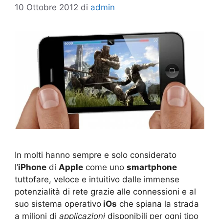
10 Ottobre 2012
di
admin
In molti hanno sempre e solo considerato
l’
iPhone
di
Apple
come uno
smartphone
tuttofare, veloce e intuitivo dalle immense
potenzialità di rete grazie alle connessioni e al
suo sistema operativo
iOs
che spiana la strada
a milioni di
applicazioni
disponibili per ogni tipo