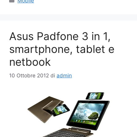
Mobile
Asus Padfone 3 in 1,
smartphone, tablet e
netbook
10 Ottobre 2012
di
admin