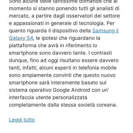
Sono alcune delle tantissime domande che al
momento si stanno ponendo tutti gli analisti di
mercato, a partire dagli osservatori del settore
e appassionati in generale di tecnologia. Per
quanto riguarda il dispositivo della
Samsung il
Galaxy S4
, le ipotesi che riguardano la
piattaforma che avrà in riferimento lo
smartphone sono davvero tante. I contrasti
dunque, fino ad oggi risultano essere davvero
tanti, infatti, alcuni esperti in telefonia mobile
sono ampiamente convinti che questo nuovo
smartphone sarà interamente basato sul
sistema operativo Google Android con un’
interfaccia utente personalizzata
completamente dalla stessa società coreana.
Leggi tutto