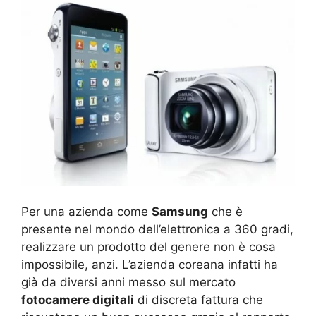
Per una azienda come
Samsung
che è
presente nel mondo dell’elettronica a 360 gradi,
realizzare un prodotto del genere non è cosa
impossibile, anzi. L’azienda coreana infatti ha
già da diversi anni messo sul mercato
fotocamere digitali
di discreta fattura che