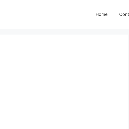
Home
Cont