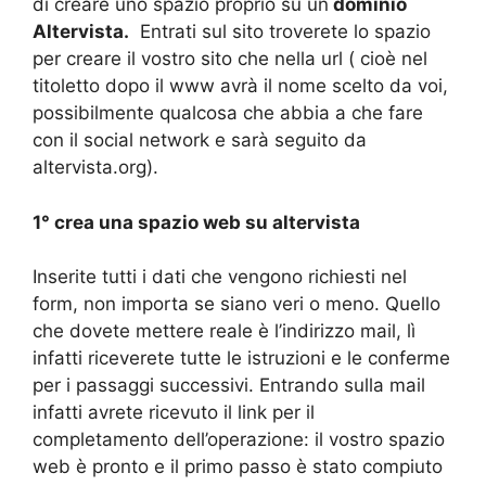
di creare uno spazio proprio su un
dominio
Altervista.
Entrati sul sito troverete lo spazio
per creare il vostro sito che nella url ( cioè nel
titoletto dopo il www avrà il nome scelto da voi,
possibilmente qualcosa che abbia a che fare
con il social network e sarà seguito da
altervista.org).
1° crea una spazio web su altervista
Inserite tutti i dati che vengono richiesti nel
form, non importa se siano veri o meno. Quello
che dovete mettere reale è l’indirizzo mail, lì
infatti riceverete tutte le istruzioni e le conferme
per i passaggi successivi. Entrando sulla mail
infatti avrete ricevuto il link per il
completamento dell’operazione: il vostro spazio
web è pronto e il primo passo è stato compiuto