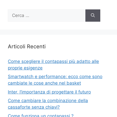
Ricerca
per:
Articoli Recenti
Come scegliere il contapassi più adatto alle
proprie esigenze
Smartwatch e performance: ecco come sono
cambiate le cose anche nel basket
Inter, l’importanza di progettare il futuro
Come cambiare la combinazione della
cassaforte senza chiavi?
Come funziona un contapassi ?