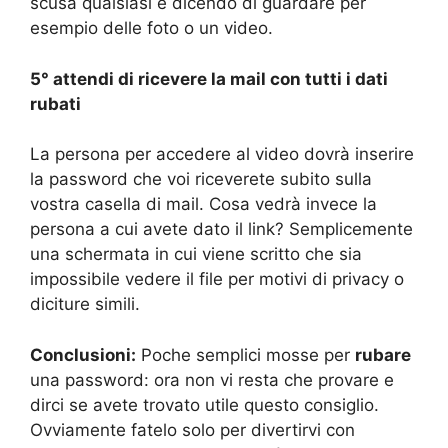
scusa qualsiasi e dicendo di guardare per
esempio delle foto o un video.
5° attendi di ricevere la mail con tutti i dati
rubati
La persona per accedere al video dovrà inserire
la password che voi riceverete subito sulla
vostra casella di mail. Cosa vedrà invece la
persona a cui avete dato il link? Semplicemente
una schermata in cui viene scritto che sia
impossibile vedere il file per motivi di privacy o
diciture simili.
Conclusioni:
Poche semplici mosse per
rubare
una password: ora non vi resta che provare e
dirci se avete trovato utile questo consiglio.
Ovviamente fatelo solo per divertirvi con