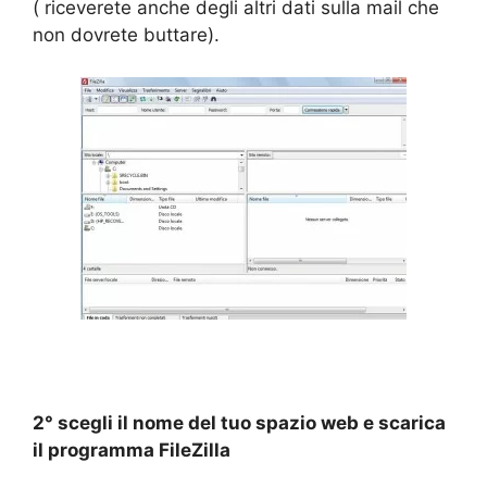
( riceverete anche degli altri dati sulla mail che
non dovrete buttare).
2° scegli il nome del tuo spazio web e scarica
il programma FileZilla