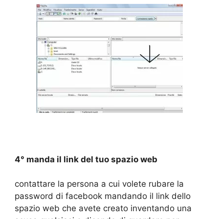
4° manda il link del tuo spazio web
contattare la persona a cui volete rubare la
password di facebook mandando il link dello
spazio web che avete creato inventando una