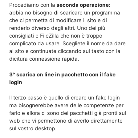
Procediamo con la
seconda operazione
:
abbiamo bisogno di scaricare un programma
che ci permetta di modificare il sito e di
renderlo diverso dagli altri. Uno dei più
consigliati e FileZilla che non è troppo
complicato da usare. Scegliete il nome da dare
al sito e continuate cliccando sul tasto con la
dicitura connessione rapida.
3° scarica on line in pacchetto con il fake
login
Il terzo passo è quello di creare un fake login
ma bisognerebbe avere delle competenze per
farlo e allora ci sono dei pacchetti già pronti sul
web che vi permettono di averlo direttamente
sul vostro desktop.