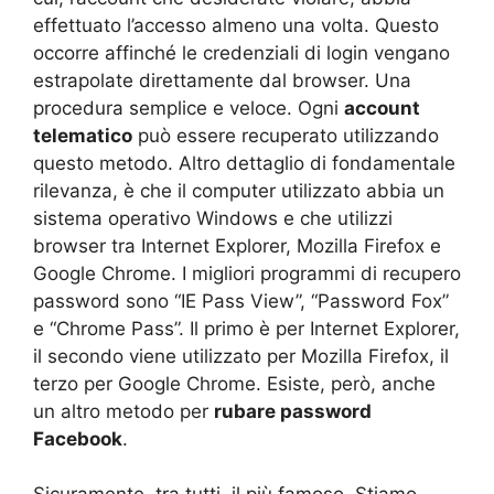
effettuato l’accesso almeno una volta. Questo
occorre affinché le credenziali di login vengano
estrapolate direttamente dal browser. Una
procedura semplice e veloce. Ogni
account
telematico
può essere recuperato utilizzando
questo metodo. Altro dettaglio di fondamentale
rilevanza, è che il computer utilizzato abbia un
sistema operativo Windows e che utilizzi
browser tra Internet Explorer, Mozilla Firefox e
Google Chrome. I migliori programmi di recupero
password sono “IE Pass View”, “Password Fox”
e “Chrome Pass”. Il primo è per Internet Explorer,
il secondo viene utilizzato per Mozilla Firefox, il
terzo per Google Chrome. Esiste, però, anche
un altro metodo per
rubare password
Facebook
.