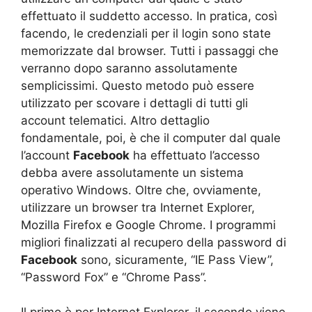
effettuato il suddetto accesso. In pratica, così
facendo, le credenziali per il login sono state
memorizzate dal browser. Tutti i passaggi che
verranno dopo saranno assolutamente
semplicissimi. Questo metodo può essere
utilizzato per scovare i dettagli di tutti gli
account telematici. Altro dettaglio
fondamentale, poi, è che il computer dal quale
l’account
Facebook
ha effettuato l’accesso
debba avere assolutamente un sistema
operativo Windows. Oltre che, ovviamente,
utilizzare un browser tra Internet Explorer,
Mozilla Firefox e Google Chrome. I programmi
migliori finalizzati al recupero della password di
Facebook
sono, sicuramente, “IE Pass View”,
“Password Fox” e “Chrome Pass”.