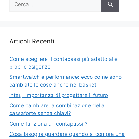
Ricerca
per:
Articoli Recenti
Come scegliere il contapassi più adatto alle
proprie esigenze
Smartwatch e performance: ecco come sono
cambiate le cose anche nel basket
Inter, l’importanza di progettare il futuro
Come cambiare la combinazione della
cassaforte senza chiavi?
Come funziona un contapassi ?
Cosa bisogna guardare quando si compra una